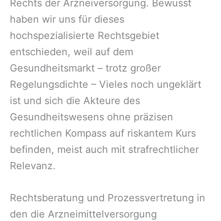
Rechts der Arzneiversorgung. Bewusst
haben wir uns für dieses
hochspezialisierte Rechtsgebiet
entschieden, weil auf dem
Gesundheitsmarkt – trotz großer
Regelungsdichte – Vieles noch ungeklärt
ist und sich die Akteure des
Gesundheitswesens ohne präzisen
rechtlichen Kompass auf riskantem Kurs
befinden, meist auch mit strafrechtlicher
Relevanz.
Rechtsberatung und Prozessvertretung in
den die Arzneimittelversorgung