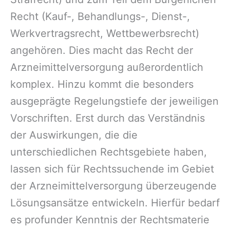
Recht (Kauf-, Behandlungs-, Dienst-,
Werkvertragsrecht, Wettbewerbsrecht)
angehören. Dies macht das Recht der
Arzneimittelversorgung außerordentlich
komplex. Hinzu kommt die besonders
ausgeprägte Regelungstiefe der jeweiligen
Vorschriften. Erst durch das Verständnis
der Auswirkungen, die die
unterschiedlichen Rechtsgebiete haben,
lassen sich für Rechtssuchende im Gebiet
der Arzneimittelversorgung überzeugende
Lösungsansätze entwickeln. Hierfür bedarf
es profunder Kenntnis der Rechtsmaterie