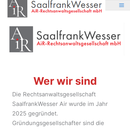
Zum
Inhalt
springen
Wer wir sind
Die Rechtsanwaltsgesellschaft
SaalfrankWesser Air wurde im Jahr
2025 gegründet.
Gründungsgesellschafter sind die