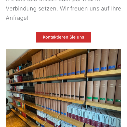
Verbindung setzen. Wir freuen uns auf Ihre
Anfrage!
Kontaktieren Sie uns