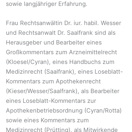
sowie langjähriger Erfahrung.
Frau Rechtsanwältin Dr. iur. habil. Wesser
und Rechtsanwalt Dr. Saalfrank sind als
Herausgeber und Bearbeiter eines
Großkommentars zum Arzneimittelrecht
(Kloesel/Cyran), eines Handbuchs zum
Medizinrecht (Saalfrank), eines Loseblatt-
Kommentars zum Apothekenrecht
(Kieser/Wesser/Saalfrank), als Bearbeiter
eines Loseblatt-Kommentars zur
Apothekenbetriebsordnung (Cyran/Rotta)
sowie eines Kommentars zum
Medizinrecht (Prütting), als Mitwirkende