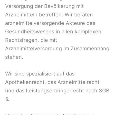
Versorgung der Bevölkerung mit
Arzneimitteln betreffen. Wir beraten
arzneimittelversorgende Akteure des
Gesundheitswesens in allen komplexen
Rechtsfragen, die mit
Arzneimittelversorgung im Zusammenhang
stehen.
Wir sind spezialisiert auf das
Apothekenrecht, das Arzneimittelrecht
und das Leistungserbringerrecht nach SGB
5.