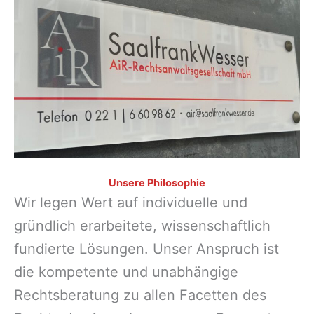
Unsere Philosophie
Wir legen Wert auf individuelle und
gründlich erarbeitete, wissenschaftlich
fundierte Lösungen. Unser Anspruch ist
die kompetente und unabhängige
Rechtsberatung zu allen Facetten des