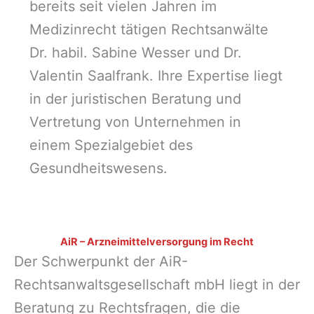
bereits seit vielen Jahren im
Medizinrecht tätigen Rechtsanwälte
Dr. habil. Sabine Wesser und Dr.
Valentin Saalfrank. Ihre Expertise liegt
in der juristischen Beratung und
Vertretung von Unternehmen in
einem Spezialgebiet des
Gesundheitswesens.
AiR – Arzneimittelversorgung im Recht
Der Schwerpunkt der AiR-
Rechtsanwaltsgesellschaft mbH liegt in der
Beratung zu Rechtsfragen, die die