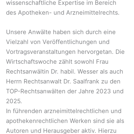
wissenschaftliche Expertise im Bereich
des Apotheken- und Arzneimittelrechts.
Unsere Anwälte haben sich durch eine
Vielzahl von Veröffentlichungen und
Vortragsveranstaltungen hervorgetan. Die
Wirtschaftswoche zählt sowohl Frau
Rechtsanwältin Dr. habil. Wesser als auch
Herrn Rechtsanwalt Dr. Saalfrank zu den
TOP-Rechtsanwälten der Jahre 2023 und
2025.
In führenden arzneimittelrechtlichen und
apothekenrechtlichen Werken sind sie als
Autoren und Herausgeber aktiv. Hierzu