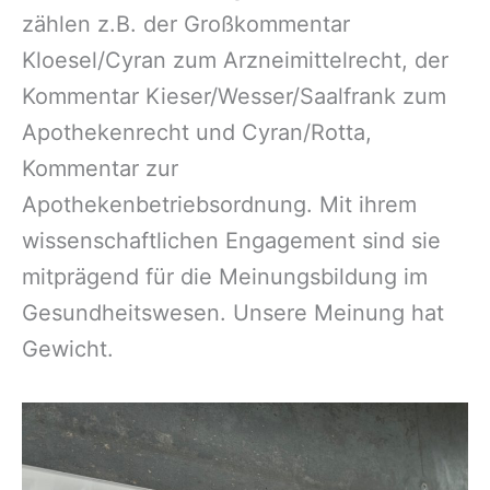
zählen z.B. der Großkommentar
Kloesel/Cyran zum Arzneimittelrecht, der
Kommentar Kieser/Wesser/Saalfrank zum
Apothekenrecht und Cyran/Rotta,
Kommentar zur
Apothekenbetriebsordnung. Mit ihrem
wissenschaftlichen Engagement sind sie
mitprägend für die Meinungsbildung im
Gesundheitswesen. Unsere Meinung hat
Gewicht.