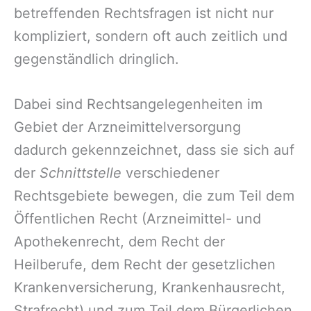
betreffenden Rechtsfragen ist nicht nur
kompliziert, sondern oft auch zeitlich und
gegenständlich dringlich.
Dabei sind Rechtsangelegenheiten im
Gebiet der Arzneimittelversorgung
dadurch gekennzeichnet, dass sie sich auf
der
Schnittstelle
verschiedener
Rechtsgebiete bewegen, die zum Teil dem
Öffentlichen Recht (Arzneimittel- und
Apothekenrecht, dem Recht der
Heilberufe, dem Recht der gesetzlichen
Krankenversicherung, Krankenhausrecht,
Strafrecht) und zum Teil dem Bürgerlichen