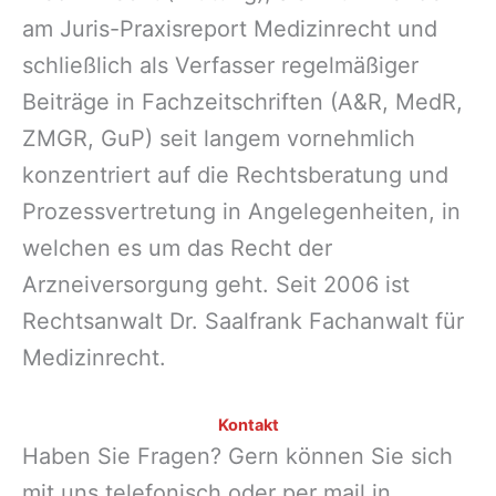
am Juris-Praxisreport Medizinrecht und
schließlich als Verfasser regelmäßiger
Beiträge in Fachzeitschriften (A&R, MedR,
ZMGR, GuP) seit langem vornehmlich
konzentriert auf die Rechtsberatung und
Prozessvertretung in Angelegenheiten, in
welchen es um das Recht der
Arzneiversorgung geht. Seit 2006 ist
Rechtsanwalt Dr. Saalfrank Fachanwalt für
Medizinrecht.
Kontakt
Haben Sie Fragen? Gern können Sie sich
mit uns telefonisch oder per mail in