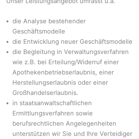
Unser Leistungsangebot umfasst u.a.
die Analyse bestehender
Geschäftsmodelle
die Entwicklung neuer Geschäftsmodelle
die Begleitung in Verwaltungsverfahren
wie z.B. bei Erteilung/Widerruf einer
Apothekenbetriebserlaubnis, einer
Herstellungserlaubnis oder einer
Großhandelserlaubnis.
in staatsanwaltschaftlichen
Ermittlungsverfahren sowie
berufsrechtlichen Angelegenheiten
unterstützen wir Sie und Ihre Verteidiger