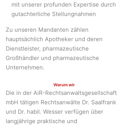
mit unserer profunden Expertise durch
gutachterliche Stellungnahmen
Zu unseren Mandanten zählen
hauptsächlich Apotheker und deren
Dienstleister, pharmazeutische
Großhändler und pharmazeutische
Unternehmen.
Warum wir
Die in der AiR-Rechtsanwaltsgesellschaft
mbH tätigen Rechtsanwälte Dr. Saalfrank
und Dr. habil. Wesser verfügen über
langjährige praktische und